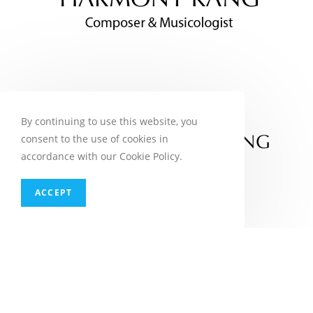
By continuing to use this website, you
consent to the use of cookies in
accordance with our Cookie Policy.
ACCEPT