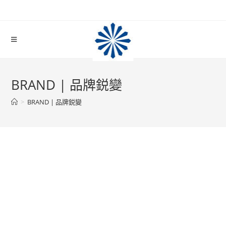
BRAND | 品牌鋭變
>
BRAND | 品牌鋭變